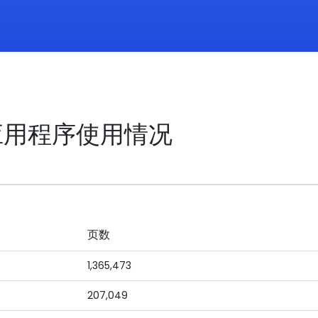
应用程序使用情况
页数
1,365,473
207,049