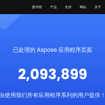
图书馆
产品
支持
网站
关于
已处理的 Aspose 应用程序页面
2,093,899
由使用我们所有应用程序系列的用户提供