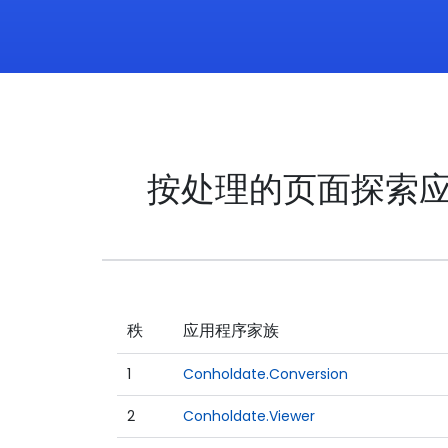
按处理的页面探索
秩
应用程序家族
1
Conholdate.Conversion
2
Conholdate.Viewer