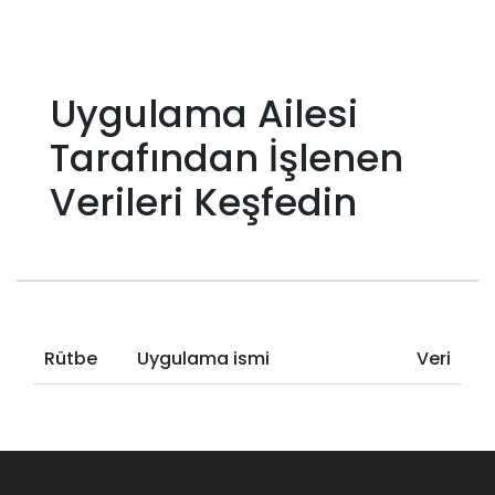
Uygulama Ailesi
Tarafından İşlenen
Verileri Keşfedin
Rütbe
Uygulama ismi
Veri