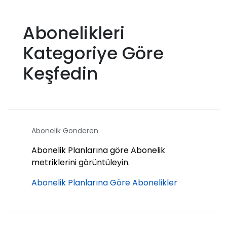
Abonelikleri
Kategoriye Göre
Keşfedin
Abonelik Gönderen
Abonelik Planlarına göre Abonelik
metriklerini görüntüleyin.
Abonelik Planlarına Göre Abonelikler