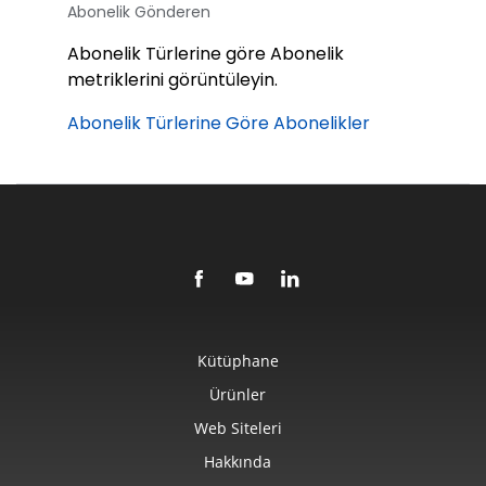
Abonelik Gönderen
Abonelik Türlerine göre Abonelik
metriklerini görüntüleyin.
Abonelik Türlerine Göre Abonelikler
Kütüphane
Ürünler
Web Siteleri
Hakkında