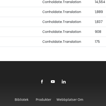
Conholdate.Translation
14,564
Conholdate.Translation
1,889
Conholdate.Translation
1,837
Conholdate.Translation
908
Conholdate.Translation
175
Bibliotek
Produkter
Webbplatser
Om