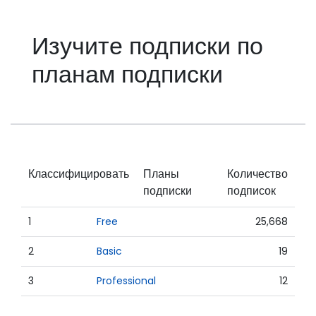
Изучите подписки по
планам подписки
Классифицировать
Планы
Количество
подписки
подписок
1
Free
25,668
2
Basic
19
3
Professional
12