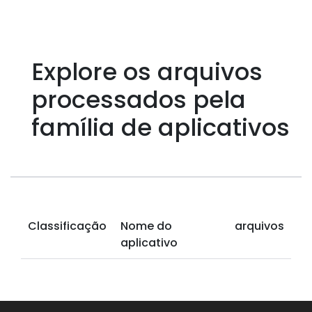
Explore os arquivos
processados ​​pela
família de aplicativos
Classificação
Nome do
arquivos
aplicativo