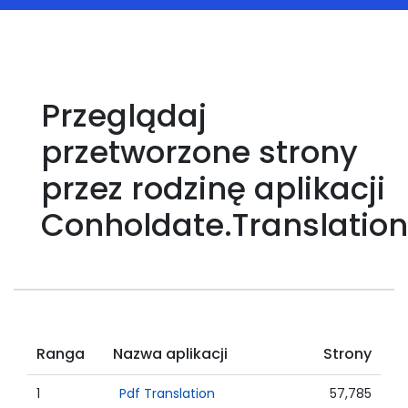
Przeglądaj
przetworzone strony
przez rodzinę aplikacji
Conholdate.Translation
Ranga
Nazwa aplikacji
Strony
1
Pdf Translation
57,785