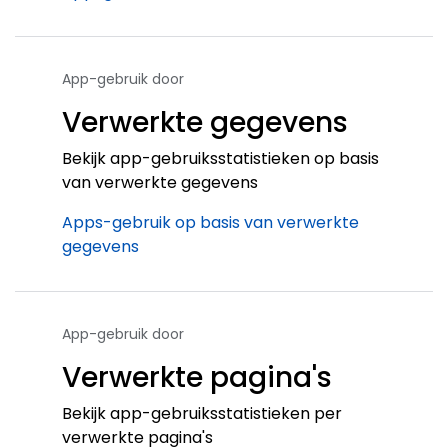
App-gebruik door
Verwerkte gegevens
Bekijk app-gebruiksstatistieken op basis
van verwerkte gegevens
Apps-gebruik op basis van verwerkte
gegevens
App-gebruik door
Verwerkte pagina's
Bekijk app-gebruiksstatistieken per
verwerkte pagina's