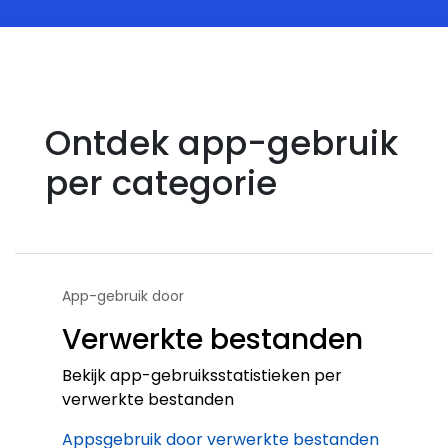
Ontdek app-gebruik
per categorie
App-gebruik door
Verwerkte bestanden
Bekijk app-gebruiksstatistieken per
verwerkte bestanden
Appsgebruik door verwerkte bestanden