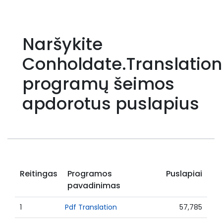
Naršykite
Conholdate.Translation
programų šeimos
apdorotus puslapius
Reitingas
Programos
Puslapiai
pavadinimas
1
Pdf Translation
57,785