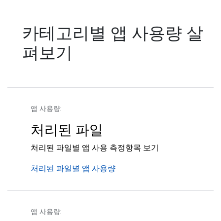
카테고리별 앱 사용량 살
펴보기
앱 사용량:
처리된 파일
처리된 파일별 앱 사용 측정항목 보기
처리된 파일별 앱 사용량
앱 사용량: