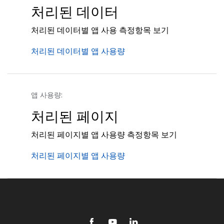
처리된 데이터
처리된 데이터별 앱 사용 측정항목 보기
처리된 데이터별 앱 사용량
앱 사용량:
처리된 페이지
처리된 페이지별 앱 사용량 측정항목 보기
처리된 페이지별 앱 사용량