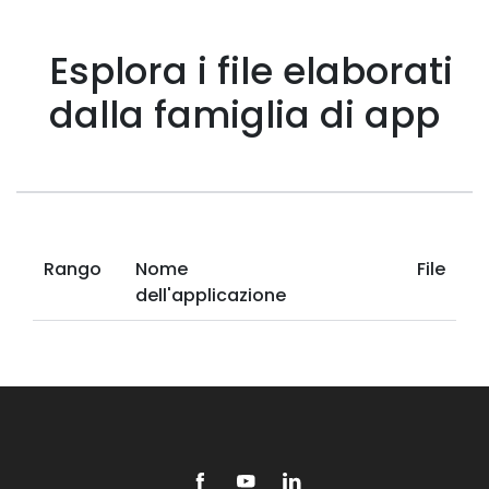
Esplora i file elaborati
dalla famiglia di app
Rango
Nome
File
dell'applicazione