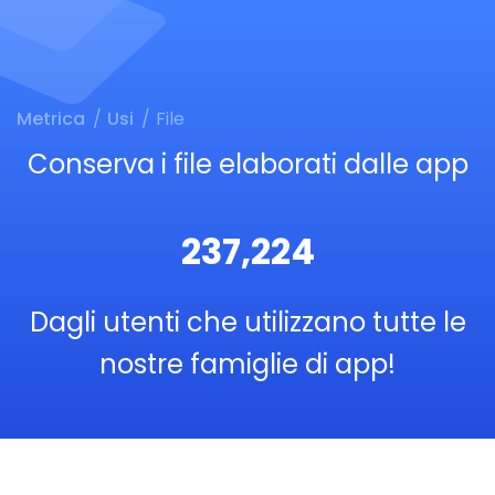
Metrica
Usi
File
Conserva i file elaborati dalle app
237,224
Dagli utenti che utilizzano tutte le
nostre famiglie di app!