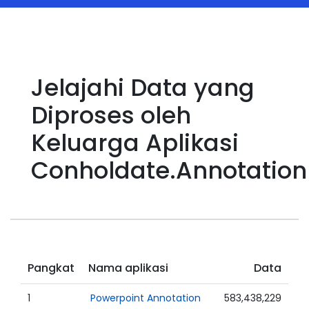
Jelajahi Data yang
Diproses oleh
Keluarga Aplikasi
Conholdate.Annotation
Pangkat
Nama aplikasi
Data
1
Powerpoint Annotation
583,438,229