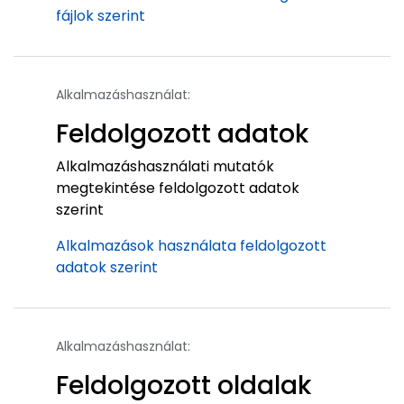
fájlok szerint
Alkalmazáshasználat:
Feldolgozott adatok
Alkalmazáshasználati mutatók
megtekintése feldolgozott adatok
szerint
Alkalmazások használata feldolgozott
adatok szerint
Alkalmazáshasználat:
Feldolgozott oldalak