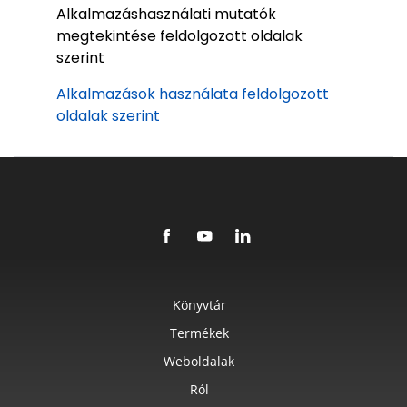
Alkalmazáshasználati mutatók
megtekintése feldolgozott oldalak
szerint
Alkalmazások használata feldolgozott
oldalak szerint
Könyvtár
Termékek
Weboldalak
Ról