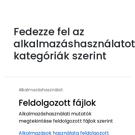
Fedezze fel az
alkalmazáshasználatot
kategóriák szerint
Alkalmazáshasználat:
Feldolgozott fájlok
Alkalmazáshasználati mutatók
megtekintése feldolgozott fájlok szerint
Alkalmazások használata feldolgozott