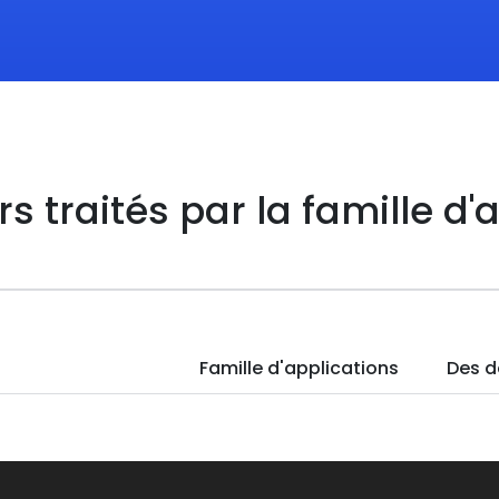
ers traités par la famille d
Famille d'applications
Des d