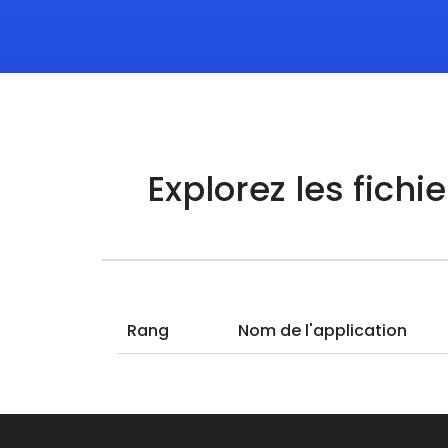
Explorez les fichi
Rang
Nom de l'application