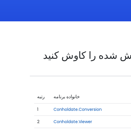
ش شده را کاوش کنید
خانواده برنامه
رتبه
1
Conholdate.Conversion
2
Conholdate.Viewer