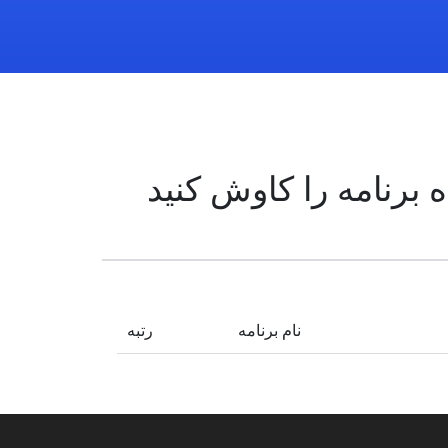
برنامه را کاوش کنید
نام برنامه
رتبه