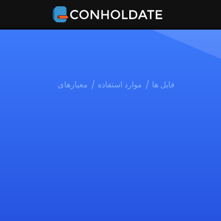
فایل ها
موارد استفاده
معیارهای