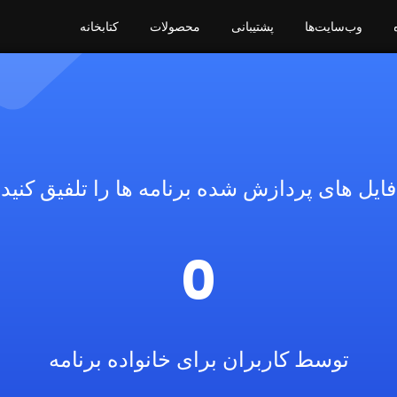
وب‌سایت‌ها
پشتیبانی
محصولات
کتابخانه
فایل های پردازش شده برنامه ها را تلفیق کنید
0
توسط کاربران برای خانواده برنامه