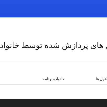
 های پردازش شده توسط خانواده 
فایل ها
خانواده برنامه