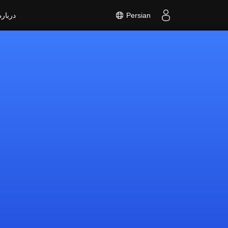
Persian
درباره