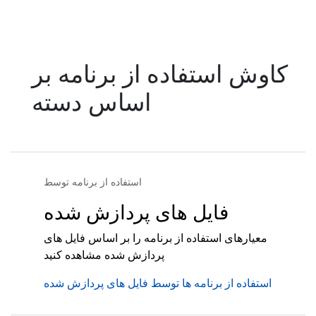
کاوش استفاده از برنامه بر
اساس دسته
استفاده از برنامه توسط
فایل های پردازش شده
معیارهای استفاده از برنامه را بر اساس فایل های
پردازش شده مشاهده کنید
استفاده از برنامه ها توسط فایل های پردازش شده