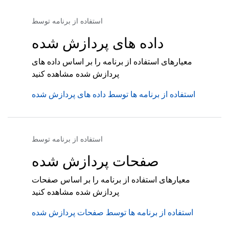
استفاده از برنامه توسط
داده های پردازش شده
معیارهای استفاده از برنامه را بر اساس داده های
پردازش شده مشاهده کنید
استفاده از برنامه ها توسط داده های پردازش شده
استفاده از برنامه توسط
صفحات پردازش شده
معیارهای استفاده از برنامه را بر اساس صفحات
پردازش شده مشاهده کنید
استفاده از برنامه ها توسط صفحات پردازش شده