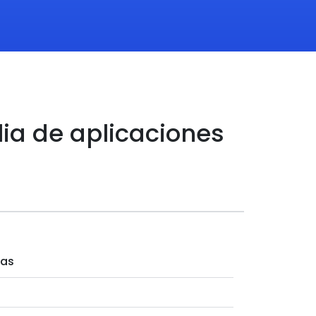
lia de aplicaciones
nas