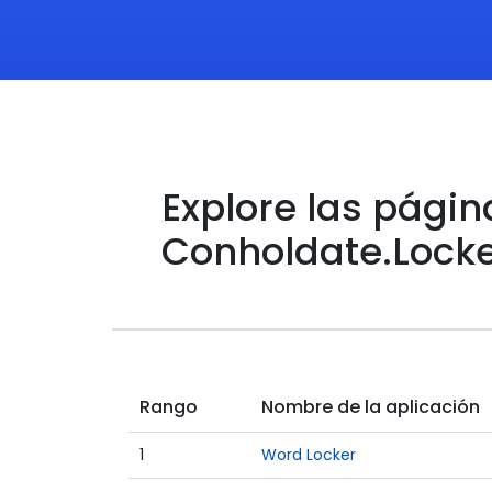
Explore las págin
Conholdate.Lock
Rango
Nombre de la aplicación
1
Word Locker