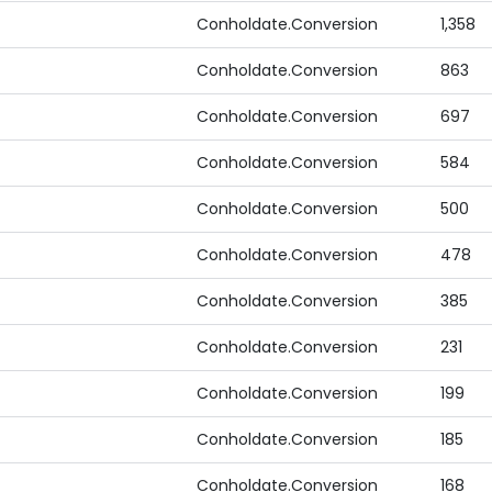
Conholdate.Conversion
1,358
Conholdate.Conversion
863
Conholdate.Conversion
697
Conholdate.Conversion
584
Conholdate.Conversion
500
Conholdate.Conversion
478
Conholdate.Conversion
385
Conholdate.Conversion
231
Conholdate.Conversion
199
Conholdate.Conversion
185
Conholdate.Conversion
168