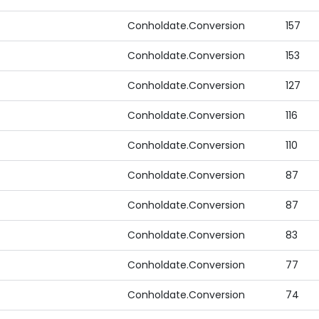
Conholdate.Conversion
157
Conholdate.Conversion
153
Conholdate.Conversion
127
Conholdate.Conversion
116
Conholdate.Conversion
110
Conholdate.Conversion
87
Conholdate.Conversion
87
Conholdate.Conversion
83
Conholdate.Conversion
77
Conholdate.Conversion
74