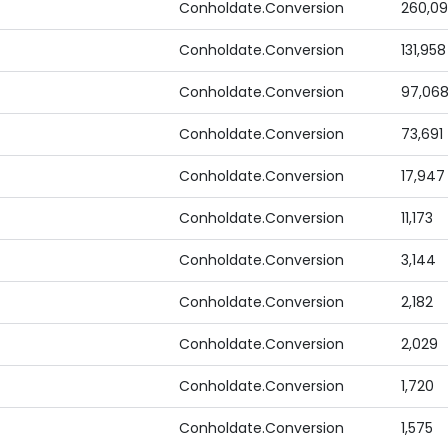
Conholdate.Conversion
260,0
Conholdate.Conversion
131,958
Conholdate.Conversion
97,06
Conholdate.Conversion
73,691
Conholdate.Conversion
17,947
Conholdate.Conversion
11,173
Conholdate.Conversion
3,144
Conholdate.Conversion
2,182
Conholdate.Conversion
2,029
Conholdate.Conversion
1,720
Conholdate.Conversion
1,575