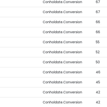
Conholdate.Conversion
67
Conholdate.Conversion
67
Conholdate.Conversion
66
Conholdate.Conversion
66
Conholdate.Conversion
55
Conholdate.Conversion
52
Conholdate.Conversion
50
Conholdate.Conversion
46
Conholdate.Conversion
45
Conholdate.Conversion
42
Conholdate.Conversion
42