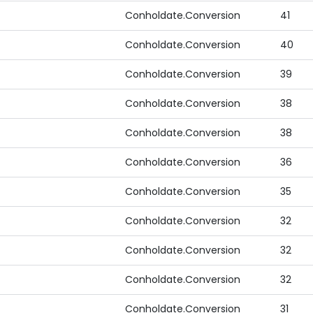
Conholdate.Conversion
41
Conholdate.Conversion
40
Conholdate.Conversion
39
Conholdate.Conversion
38
Conholdate.Conversion
38
Conholdate.Conversion
36
Conholdate.Conversion
35
Conholdate.Conversion
32
Conholdate.Conversion
32
Conholdate.Conversion
32
Conholdate.Conversion
31