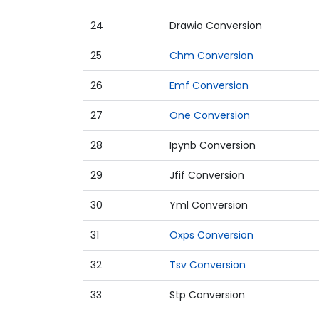
24
Drawio Conversion
25
Chm Conversion
26
Emf Conversion
27
One Conversion
28
Ipynb Conversion
29
Jfif Conversion
30
Yml Conversion
31
Oxps Conversion
32
Tsv Conversion
33
Stp Conversion