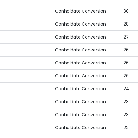
Conholdate.Conversion
30
Conholdate.Conversion
28
Conholdate.Conversion
27
Conholdate.Conversion
26
Conholdate.Conversion
26
Conholdate.Conversion
26
Conholdate.Conversion
24
Conholdate.Conversion
23
Conholdate.Conversion
23
Conholdate.Conversion
22