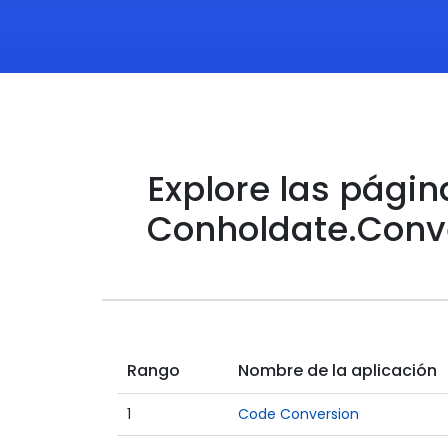
Explore las págin
Conholdate.Conv
Rango
Nombre de la aplicación
1
Code Conversion