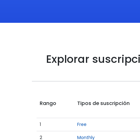
Explorar suscripc
Rango
Tipos de suscripción
1
Free
2
Monthly