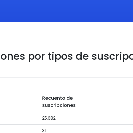
iones por tipos de suscrip
Recuento de
suscripciones
25,682
31