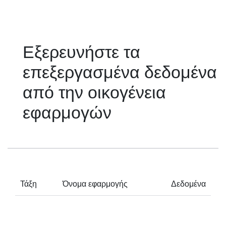
Εξερευνήστε τα
επεξεργασμένα δεδομένα
από την οικογένεια
εφαρμογών
Τάξη
Όνομα εφαρμογής
Δεδομένα