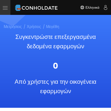
Ελληνικά
Toggle
navigation
Μετρήσεις
Χρήσεις
Μεγέθη
Συγκεντρώστε επεξεργασμένα
δεδομένα εφαρμογών
0
Από χρήστες για την οικογένεια
εφαρμογών