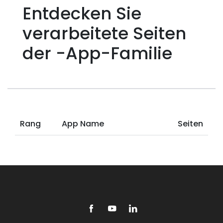
Entdecken Sie
verarbeitete Seiten
der -App-Familie
Rang
App Name
Seiten