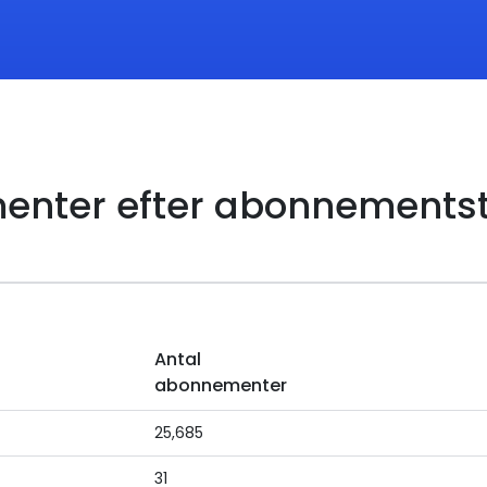
enter efter abonnements
Antal
abonnementer
25,685
31