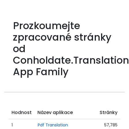
Prozkoumejte
zpracované stránky
od
Conholdate.Translation
App Family
Hodnost
Název aplikace
Stránky
1
Pdf Translation
57,785