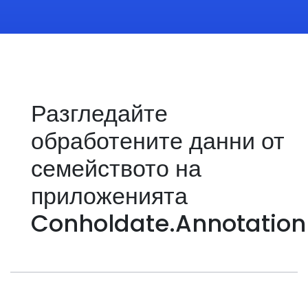
Разгледайте
обработените данни от
семейството на
приложенията
Conholdate.Annotation