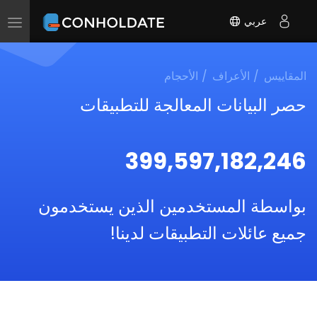
عربي
Toggle
navigation
المقاييس
الأعراف
الأحجام
حصر البيانات المعالجة للتطبيقات
399,597,182,246
بواسطة المستخدمين الذين يستخدمون
جميع عائلات التطبيقات لدينا!